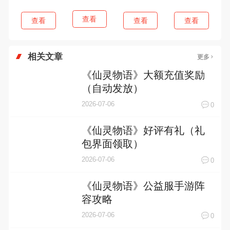
查看
查看
查看
查看
相关文章
更多
《仙灵物语》大额充值奖励
（自动发放）
2026-07-06
0
《仙灵物语》好评有礼（礼
包界面领取）
2026-07-06
0
《仙灵物语》公益服手游阵
容攻略
2026-07-06
0