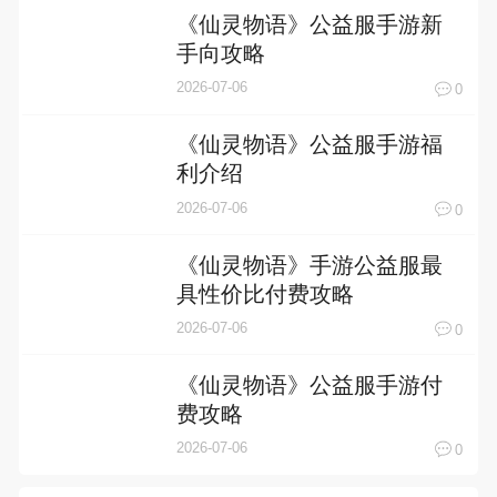
《仙灵物语》公益服手游新
手向攻略
2026-07-06
0
《仙灵物语》公益服手游福
利介绍
2026-07-06
0
《仙灵物语》手游公益服最
具性价比付费攻略
2026-07-06
0
《仙灵物语》公益服手游付
费攻略
2026-07-06
0