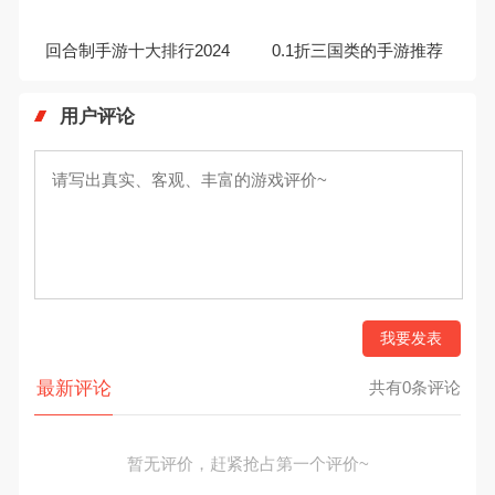
回合制手游十大排行2024
0.1折三国类的手游推荐
用户评论
我要发表
最新评论
共有0条评论
暂无评价，赶紧抢占第一个评价~