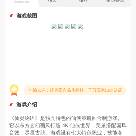
Information
游戏截图
小编点评：经典回合品质标杆，千万玩家口碑认证
游戏介绍
《仙灵物语》是独具特色的仙侠策略回合制游戏。
它以东方玄幻画风打造 4K 仙侠世界，美景搭配国风
音效，尽显古韵。游戏设有七大特色职业，技能各