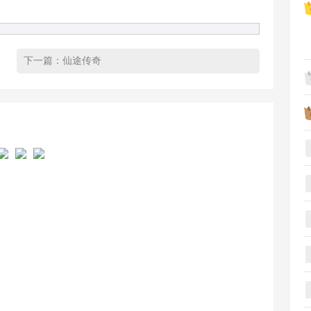
下一篇：
仙途传奇