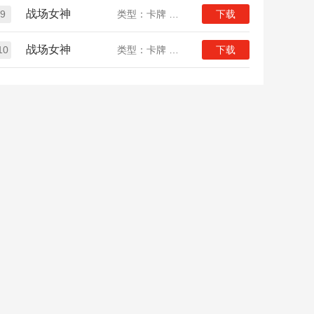
战场女神
9
类型：卡牌 二次元
下载
战场女神
10
类型：卡牌 二次元
下载