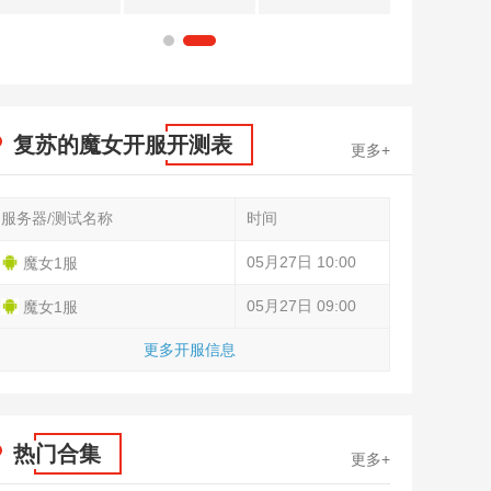
1
2
复苏的魔女开服开测表
更多+
服务器/测试名称
时间
05月27日 10:00
魔女1服
05月27日 09:00
魔女1服
更多开服信息
热门合集
更多+