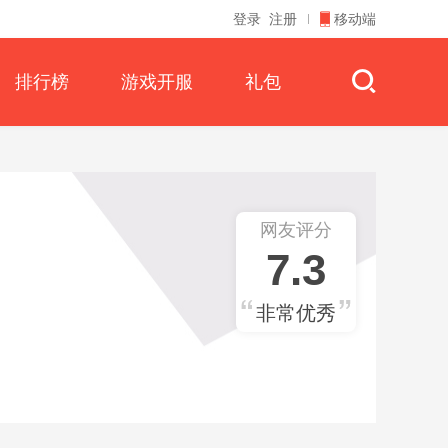
登录
注册
移动端
排行榜
游戏开服
礼包
网友评分
7.3
非常优秀