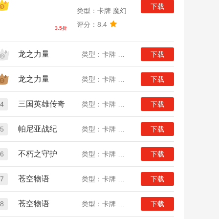
下载
类型：卡牌 魔幻
评分：8.4
3.5折
龙之力量
类型：卡牌 二次元
下载
龙之力量
类型：卡牌 二次元
下载
三国英雄传奇
4
类型：卡牌 三国
下载
帕尼亚战纪
5
类型：卡牌 魔幻
下载
不朽之守护
6
类型：卡牌 魔幻
下载
苍空物语
7
类型：卡牌 二次元
下载
苍空物语
8
类型：卡牌 二次元
下载