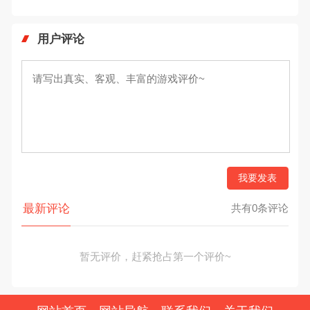
用户评论
我要发表
最新评论
共有0条评论
暂无评价，赶紧抢占第一个评价~