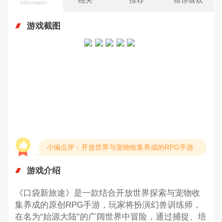
Information
游戏截图
小编点评：开放世界与宠物收集养成的RPG手游
游戏介绍
《口袋新旅途》是一款结合开放世界探索与宠物收
集养成的原创RPG手游，玩家将扮演幻兽训练师，
在名为“始源大陆”的广阔世界中冒险，通过捕捉、培