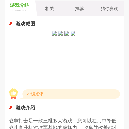
游戏介绍
相关
推荐
猜你喜欢
Information
游戏截图
小编点评：
游戏介绍
战争打击是一款三维多人游戏，您可以在其中降低
战斗直升机对敌军基地的破坏力。 收集并改善战斗