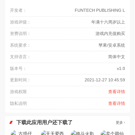
开发者：
FUNTECH PUBLISHING L
游戏评级：
年满十六周岁以上
资费说明：
游戏内充值购买
系统要求：
苹果/安卓系统
支持语言：
简体中文
版本号：
v1.0
更新时间：
2021-12-27 10:45:59
游戏权限
查看详情
隐私说明
查看详情
下载此应用用户还下载了
更多