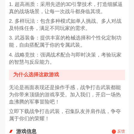
1. 超高画质：采用先进的3D引擎技术，打造细腻逼
真的战场场景，让每一次战斗都身临其境。
2. 多样玩法：包含多种模式如单人挑战、多人对战
及特殊任务，满足不同玩家的需求。
3. 武器装备：提供丰富的枪械选择和个性化定制功
能，自由搭配属于你的专属武装。
4. 战略竞技：强调战术配合与即时决策，考验玩家
的智慧与反应能力。
为什么选择这款游戏
无论是画面表现还是操作手感，战争打击武装都能
为你带来顶级的游戏享受。加入我们，开启一场热
血沸腾的军事冒险吧！
立即下载战争打击武装，召集队友并肩作战，争夺
属于你们的荣耀！
游戏信息
反馈