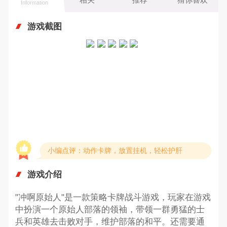
Information
游戏截图
小编点评：动作卡牌，放置挂机，轻松护肝
游戏介绍
"冲啊原始人"是一款策略卡牌战斗游戏，玩家在游戏
中扮演一个原始人部落的领袖，带领一群勇猛的士
兵和英雄去击败对手，维护部落的和平。还需要通