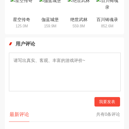
星空传奇
伽蓝城堡
绝世武林
百川铸魂录
125.0M
159.9M
559.8M
852.6M
用户评论
我要发表
最新评论
共有0条评论