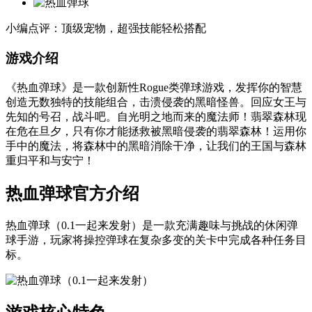
小编点评：顶级宠物，超强技能轻松搭配
游戏介绍
《热血弹球》 是一款创新性Rogue类弹球游戏，发挥你的智慧
创造无数独特的技能组合，击溃侵袭的黑暗怪兽。回应女王与
先知的号召，战斗吧。自光明之地而来的魔法师！翡翠森林现
在危在旦夕，只有你才能拯救被黑暗侵袭的翡翠森林！运用你
手中的魔法，将森林中的黑暗消除干净，让我们的王国与森林
重归平和与安宁！
热血弹球官方介绍
热血弹球（0.1一起来发射）是一款充满趣味与挑战的休闲弹
球手游，玩家将操控弹球在复杂多变的关卡中完成各种任务目
标。