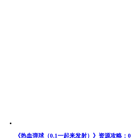
《热血弹球（0.1一起来发射）》资源攻略：0