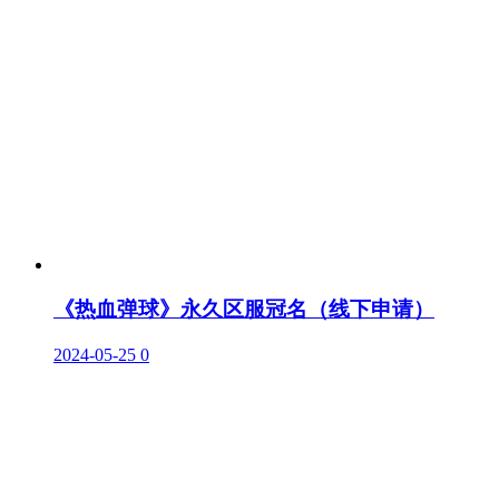
《热血弹球》永久区服冠名（线下申请）
2024-05-25
0