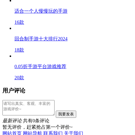
适合一个人慢慢玩的手游
16款
回合制手游十大排行2024
18款
0.05折手游平台游戏推荐
20款
用户评论
我要发表
最新评论
共有0条评论
暂无评价，赶紧抢占第一个评价~
网站首页
网站导航
联系我们
关于我们