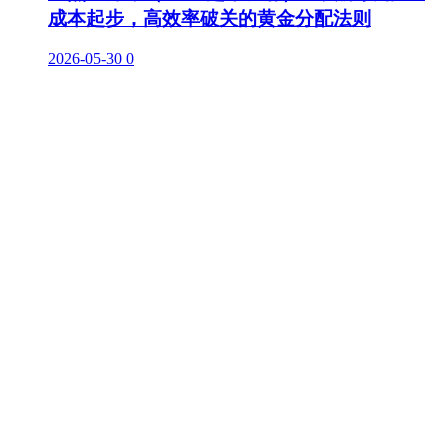
成本起步，高效率破关的黄金分配法则
2026-05-30
0