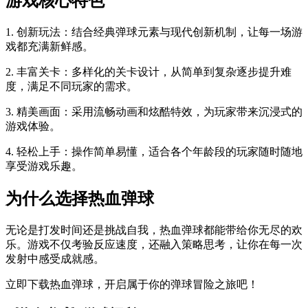
游戏核心特色
1. 创新玩法：结合经典弹球元素与现代创新机制，让每一场游
戏都充满新鲜感。
2. 丰富关卡：多样化的关卡设计，从简单到复杂逐步提升难
度，满足不同玩家的需求。
3. 精美画面：采用流畅动画和炫酷特效，为玩家带来沉浸式的
游戏体验。
4. 轻松上手：操作简单易懂，适合各个年龄段的玩家随时随地
享受游戏乐趣。
为什么选择热血弹球
无论是打发时间还是挑战自我，热血弹球都能带给你无尽的欢
乐。游戏不仅考验反应速度，还融入策略思考，让你在每一次
发射中感受成就感。
立即下载热血弹球，开启属于你的弹球冒险之旅吧！