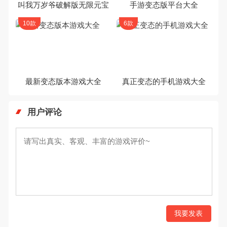
叫我万岁爷破解版无限元宝
手游变态版平台大全
10款
6款
最新变态版本游戏大全
真正变态的手机游戏大全
用户评论
我要发表