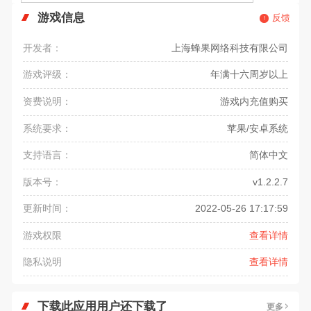
游戏信息
反馈
开发者：
上海蜂果网络科技有限公司
游戏评级：
年满十六周岁以上
资费说明：
游戏内充值购买
系统要求：
苹果/安卓系统
支持语言：
简体中文
版本号：
v1.2.2.7
更新时间：
2022-05-26 17:17:59
游戏权限
查看详情
隐私说明
查看详情
下载此应用用户还下载了
更多