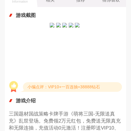
Information
游戏截图
小编点评：VIP10+一百连抽+38888钻石
游戏介绍
三国题材国战策略卡牌手游《萌将三国-无限送真
充》乱世登场。免费领2万元红包，免费送无限真充
和无限连抽，充值活动0元激活！注册即送VIP10、