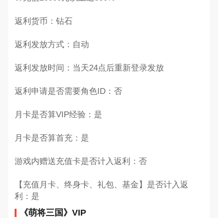
返利货币：钻石
返利发放方式：自动
返利发放时间：当天24点后重新登录发放
返利申请是否需要角色ID：否
月卡是否算VIP经验：是
月卡是否算首充：是
游戏内赠送充值卡是否计入返利：否
【充值月卡、终身卡、礼包、基金】是否计入返
利：是
《萌将三国》VIP