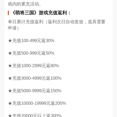
戏内的累充活动。
《萌将三国》游戏充值返利：
单日累计充值返利（返利次日自动发放，道具需要
申请）
★充值100-499元返30%
★充值500-999元返50%
★充值1000-2999元返80%
★充值3000-4999元返100%
★充值5000-9999元返150%
★充值10000-19999元返200%
★充值20000元以上返300%