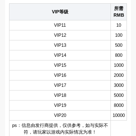
所需
VIP等级
RMB
VIP11
10
VIP12
100
VIP13
500
VIP14
800
VIP15
1000
VIP16
2000
VIP17
3000
VIP18
5000
VIP19
8000
VIP20
10000
ps：信息由发行商提供，仅供参考，如与实际不
符，请玩家以游戏内实际情况为准！