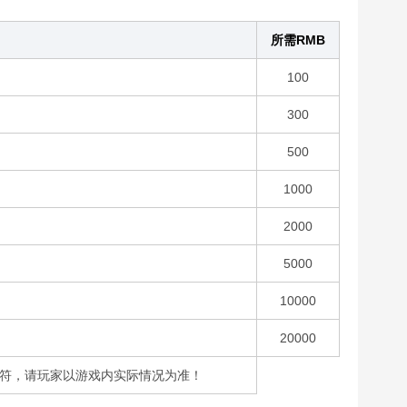
所需RMB
100
300
500
1000
2000
5000
10000
20000
不符，请玩家以游戏内实际情况为准！