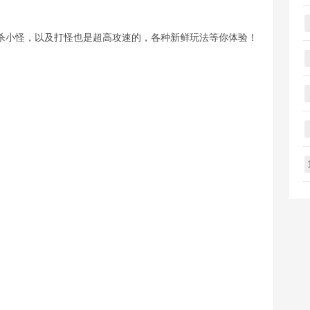
杀小怪，以及打怪也是超高攻速的，各种新鲜玩法等你体验！