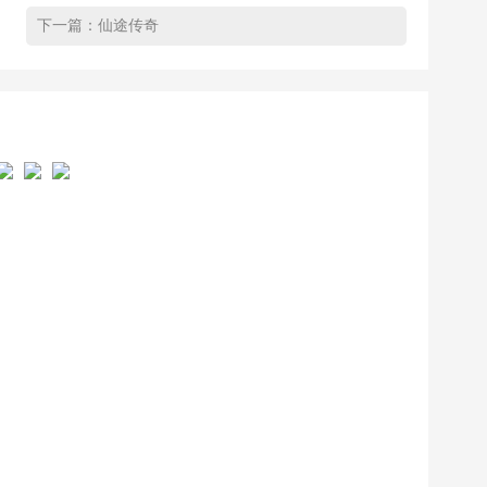
下一篇：
仙途传奇