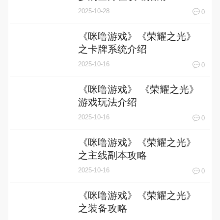
2025-10-28
0
《咪噜游戏》《荣耀之光》
之卡牌系统介绍
2025-10-16
0
《咪噜游戏》 《荣耀之光》
游戏玩法介绍
2025-10-16
0
《咪噜游戏》《荣耀之光》
之主线副本攻略
2025-10-16
0
《咪噜游戏》《荣耀之光》
之装备攻略