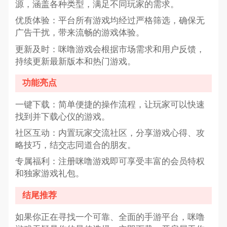
源，涵盖各种类型，满足不同玩家的需求。
优质体验：平台所有游戏均经过严格筛选，确保无
广告干扰，带来流畅的游戏体验。
更新及时：咪噜游戏会根据市场需求和用户反馈，
持续更新最新版本和热门游戏。
功能亮点
一键下载：简单便捷的操作流程，让玩家可以快速
找到并下载心仪的游戏。
社区互动：内置玩家交流社区，分享游戏心得、攻
略技巧，结交志同道合的朋友。
专属福利：注册咪噜游戏即可享受丰富的会员特权
和独家游戏礼包。
结尾推荐
如果你正在寻找一个可靠、全面的手游平台，咪噜