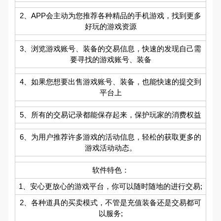
2、APP会主动为您推荐各种精品的手机游戏，找到更多
好玩的游戏资源
3、浏览游戏账号、装备的交易信息，快速的发现自己需
要寻找的游戏账号、装备
4、如果您想要出售游戏账号、装备，也能快速的提交到
平台上
5、所有的交易记录都能保存起来，保护玩家的消费权益
6、为用户推荐许多游戏的活动信息，轻松的获取更多的
游戏活动动态。
软件特色：
1、安心更放心的游戏平台，你可以随时随地的进行交易;
2、各种道具的买卖模式，不管是充值装备还是交易都可
以服务;