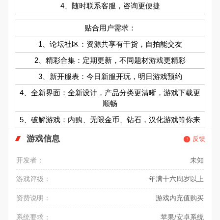
4、随时联系客服，咨询更便捷
贴合用户需求：
1、论坛社区：资源共享有干货，自拍能交友
2、精彩合集：定期更新，不同题材游戏更精彩
3、新开服表：今日新服开玩，明日游戏预约
4、全新界面：全新设计，产品分类更清晰，游戏下载更
顺畅
5、破解游戏：内购、无限金币、钻石，汉化游戏等你来
游戏信息
反馈
开发者：
未知
游戏评级：
年满十六周岁以上
资费说明：
游戏内充值购买
系统要求：
苹果/安卓系统