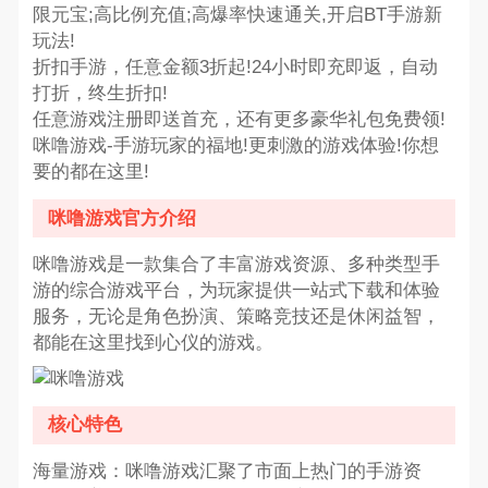
限元宝;高比例充值;高爆率快速通关,开启BT手游新
玩法!
折扣手游，任意金额3折起!24小时即充即返，自动
打折，终生折扣!
任意游戏注册即送首充，还有更多豪华礼包免费领!
咪噜游戏-手游玩家的福地!更刺激的游戏体验!你想
要的都在这里!
咪噜游戏官方介绍
咪噜游戏是一款集合了丰富游戏资源、多种类型手
游的综合游戏平台，为玩家提供一站式下载和体验
服务，无论是角色扮演、策略竞技还是休闲益智，
都能在这里找到心仪的游戏。
核心特色
海量游戏：咪噜游戏汇聚了市面上热门的手游资