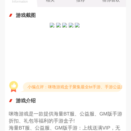
Information
游戏截图
小编点评：咪噜游戏盒子聚集最全bt手游、手游公益服、
游戏介绍
咪噜游戏是一款提供海量BT服、公益服、GM版手游
折扣、礼包等福利的手游盒子!
海量BT服、公益服、GM版手游：上线送满VIP，无