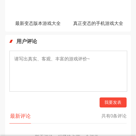
最新变态版本游戏大全
真正变态的手机游戏大全
用户评论
我要发表
最新评论
共有0条评论
暂无评价，赶紧抢占第一个评价~