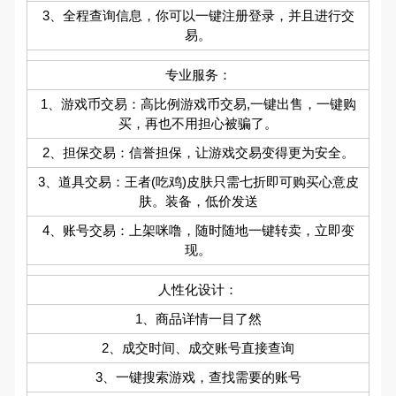
3、全程查询信息，你可以一键注册登录，并且进行交
易。
专业服务：
1、游戏币交易：高比例游戏币交易,一键出售，一键购
买，再也不用担心被骗了。
2、担保交易：信誉担保，让游戏交易变得更为安全。
3、道具交易：王者(吃鸡)皮肤只需七折即可购买心意皮
肤。装备，低价发送
4、账号交易：上架咪噜，随时随地一键转卖，立即变
现。
人性化设计：
1、商品详情一目了然
2、成交时间、成交账号直接查询
3、一键搜索游戏，查找需要的账号