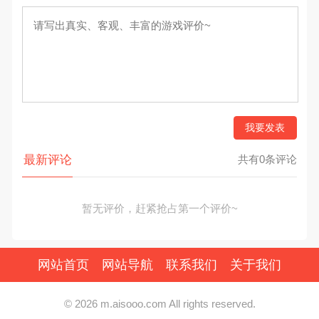
我要发表
最新评论
共有0条评论
暂无评价，赶紧抢占第一个评价~
网站首页
网站导航
联系我们
关于我们
© 2026 m.aisooo.com All rights reserved.