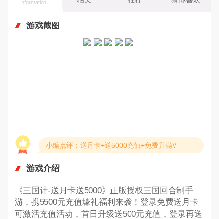
Information
游戏截图
小编点评：送月卡+送5000充值+免费升满V
游戏介绍
《三国计-送月卡送5000》正版授权三国回合制手
游，携5500元充值壕礼福利来袭！登录免费送月卡
可激活充值活动，首日升级送500元充值，登录再送