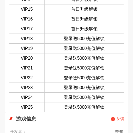
VIP15
首日升级解锁
VIP16
首日升级解锁
VIP17
首日升级解锁
VIP18
登录送5000充值解锁
VIP19
登录送5000充值解锁
VIP20
登录送5000充值解锁
VIP21
登录送5000充值解锁
VIP22
登录送5000充值解锁
VIP23
登录送5000充值解锁
VIP24
登录送5000充值解锁
VIP25
登录送5000充值解锁
游戏信息
反馈
开发者：
未知