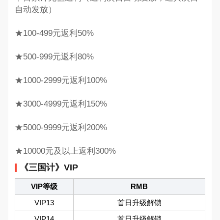
自动发放）
★100-499元返利50%
★500-999元返利80%
★1000-2999元返利100%
★3000-4999元返利150%
★5000-9999元返利200%
★10000元及以上返利300%
《三国计》VIP
VIP等级
RMB
VIP13
首日升级解锁
VIP14
首日升级解锁