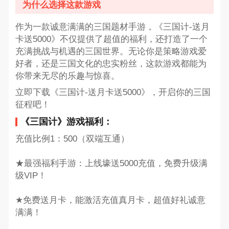
为什么选择这款游戏
作为一款诚意满满的三国题材手游，《三国计-送月
卡送5000》不仅提供了超值的福利，还打造了一个
充满挑战与机遇的三国世界。无论你是策略游戏爱
好者，还是三国文化的忠实粉丝，这款游戏都能为
你带来无尽的乐趣与惊喜。
立即下载《三国计-送月卡送5000》，开启你的三国
征程吧！
《三国计》游戏福利：
充值比例1：500（双端互通）
★最强福利手游：上线壕送5000充值，免费升级满
级VIP！
★免费送月卡，能激活充值真月卡，超值好礼诚意
满满！