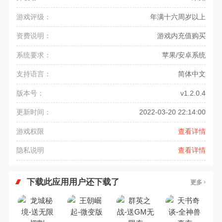
游戏评级：
年满十六周岁以上
资费说明：
游戏内充值购买
系统要求：
苹果/安卓系统
支持语言：
简体中文
版本号：
v1.2.0.4
更新时间：
2022-03-20 22:14:00
游戏权限
查看详情
隐私说明
查看详情
下载此应用用户还下载了
更多