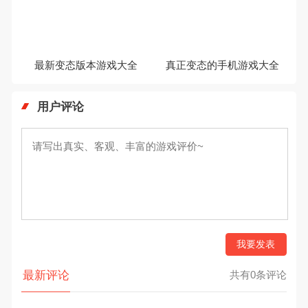
最新变态版本游戏大全
真正变态的手机游戏大全
用户评论
我要发表
最新评论
共有0条评论