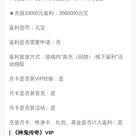
★充值10000元返利：3560000元宝
返利货币：元宝
返利是否需要申请：否
返利发放方式：游戏内“首充（回馈）-线下返利”活
动领取
月卡是否算VIP经验：是
月卡是否算首充：是
月卡是否算活动：是
充值月卡、终身卡、礼包、基金是否计入返利：是
《神鬼传奇》VIP