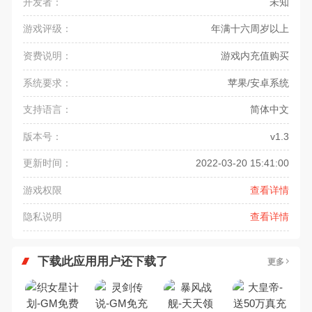
开发者：
未知
游戏评级：
年满十六周岁以上
资费说明：
游戏内充值购买
系统要求：
苹果/安卓系统
支持语言：
简体中文
版本号：
v1.3
更新时间：
2022-03-20 15:41:00
游戏权限
查看详情
隐私说明
查看详情
下载此应用用户还下载了
更多