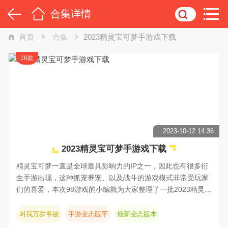
合集详情
首页
合集
2023精灵宝可梦手游戏下载
16款
2023-10-12 14:36
2023精灵宝可梦手游戏下载
精灵宝可梦一直是全球最具影响力的IP之一，因此也有很多衍
生手游出现，这种抓宠养宠、以及战斗的游戏模式非常受玩家
们的喜爱，本次98游戏的小编就为大家整理了一批2023精灵宝
可梦手游戏下载，感兴趣的小伙伴们快来一起看看吧！
叫我万岁爷破
手游变态版平
最新变态版本