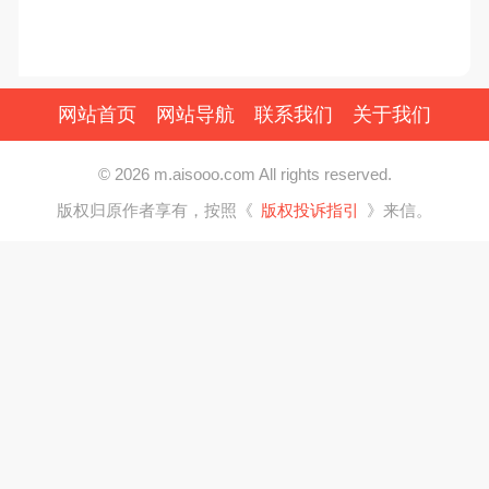
网站首页
网站导航
联系我们
关于我们
© 2026 m.aisooo.com All rights reserved.
版权归原作者享有，按照《
版权投诉指引
》来信。