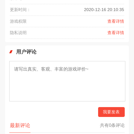
更新时间：
2020-12-16 20:10:35
游戏权限
查看详情
隐私说明
查看详情
用户评论
我要发表
最新评论
共有0条评论