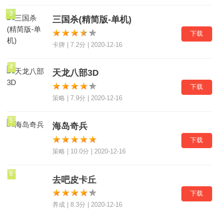
3
三国杀(精简版-单机)
下载
卡牌 | 7.2分 | 2020-12-16
4
天龙八部3D
下载
策略 | 7.9分 | 2020-12-16
5
海岛奇兵
下载
策略 | 10.0分 | 2020-12-16
6
去吧皮卡丘
下载
养成 | 8.3分 | 2020-12-16