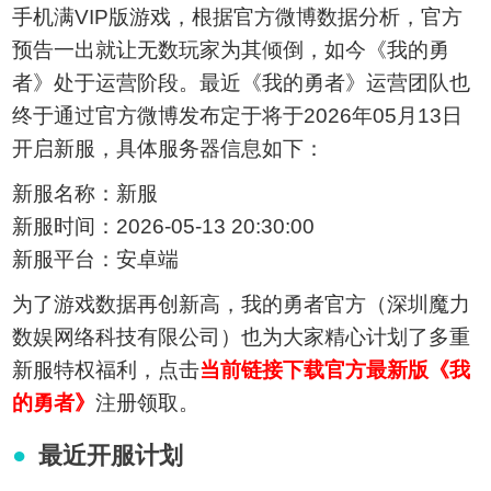
手机满VIP版游戏，根据官方微博数据分析，官方
预告一出就让无数玩家为其倾倒，如今《我的勇
者》处于运营阶段。最近《我的勇者》运营团队也
终于通过官方微博发布定于将于2026年05月13日
开启新服，具体服务器信息如下：
新服名称：新服
新服时间：2026-05-13 20:30:00
新服平台：安卓端
为了游戏数据再创新高，我的勇者官方（深圳魔力
数娱网络科技有限公司）也为大家精心计划了多重
新服特权福利，点击
当前链接下载官方最新版《我
的勇者》
注册领取。
最近开服计划