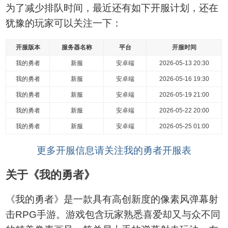
为了减少排队时间，最近还有如下开服计划，还在
犹豫的玩家可以关注一下：
开服版本
服务器名称
平台
开服时间
我的勇者
新服
安卓端
2026-05-13 20:30
我的勇者
新服
安卓端
2026-05-16 19:30
我的勇者
新服
安卓端
2026-05-19 21:00
我的勇者
新服
安卓端
2026-05-22 20:00
我的勇者
新服
安卓端
2026-05-25 01:00
更多开服信息请关注我的勇者开服表
关于《我的勇者》
《我的勇者》是一款具有高创新度的像素风弹幕射
击RPG手游。游戏包含玩家熟悉喜爱却又与众不同