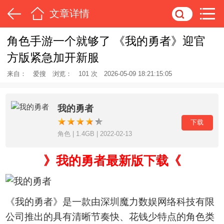
文章详情
角色手游一个就够了 《我的勇者》迎官
方版紧急加开新服
来自：
爱搜
浏览：
101 次
2026-05-09 18:21:15:05
我的勇者
下载
角色 | 1.4GB | 2022-02-13
》我的勇者最新版下载《
《我的勇者》是一款由深圳魔力数娱网络科技有限
公司推出的具有清晰节奏快、花钱少特点的角色类