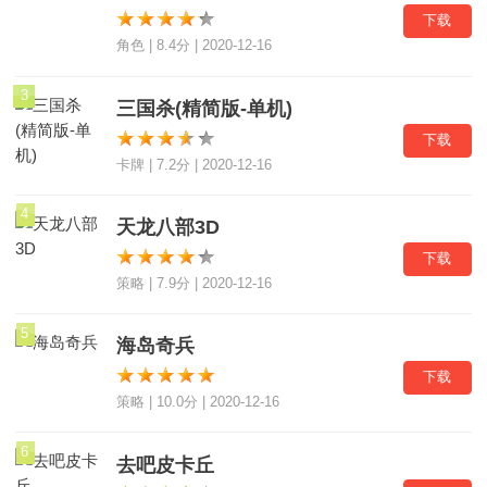
下载
角色 | 8.4分 | 2020-12-16
3
三国杀(精简版-单机)
下载
卡牌 | 7.2分 | 2020-12-16
4
天龙八部3D
下载
策略 | 7.9分 | 2020-12-16
5
海岛奇兵
下载
策略 | 10.0分 | 2020-12-16
6
去吧皮卡丘