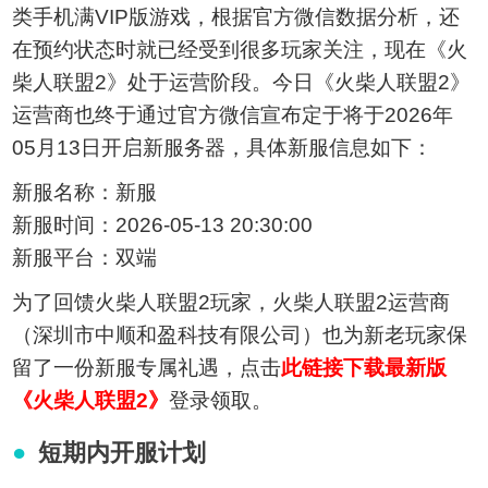
类手机满VIP版游戏，根据官方微信数据分析，还
在预约状态时就已经受到很多玩家关注，现在《火
柴人联盟2》处于运营阶段。今日《火柴人联盟2》
运营商也终于通过官方微信宣布定于将于2026年
05月13日开启新服务器，具体新服信息如下：
新服名称：新服
新服时间：2026-05-13 20:30:00
新服平台：双端
为了回馈火柴人联盟2玩家，火柴人联盟2运营商
（深圳市中顺和盈科技有限公司）也为新老玩家保
留了一份新服专属礼遇，点击
此链接下载最新版
《火柴人联盟2》
登录领取。
短期内开服计划