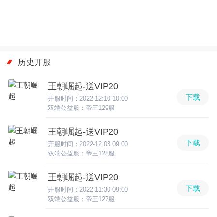
历史开服
王朝崛起-送VIP20
下载
开服时间：2022-12:10 10:00
双端公益服：帝王129服
王朝崛起-送VIP20
下载
开服时间：2022-12:03 09:00
双端公益服：帝王128服
王朝崛起-送VIP20
下载
开服时间：2022-11:30 09:00
双端公益服：帝王127服