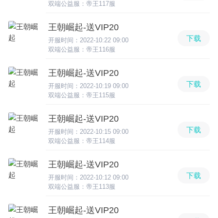
双端公益服：帝王117服
王朝崛起-送VIP20
下载
开服时间：2022-10:22 09:00
双端公益服：帝王116服
王朝崛起-送VIP20
下载
开服时间：2022-10:19 09:00
双端公益服：帝王115服
王朝崛起-送VIP20
下载
开服时间：2022-10:15 09:00
双端公益服：帝王114服
王朝崛起-送VIP20
下载
开服时间：2022-10:12 09:00
双端公益服：帝王113服
王朝崛起-送VIP20