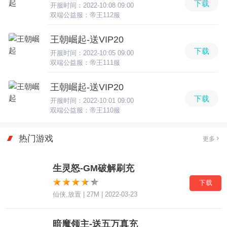
下载
开服时间：2022-10:08 09:00
双端公益服：帝王112服
王朝崛起-送VIP20
下载
开服时间：2022-10:05 09:00
双端公益服：帝王111服
王朝崛起-送VIP20
下载
开服时间：2022-10:01 09:00
双端公益服：帝王110服
热门游戏
更多
生灵怒-GM破解刷充
下载
仙侠,放置 | 27M | 2022-03-23
暗魔领主-送五万真充