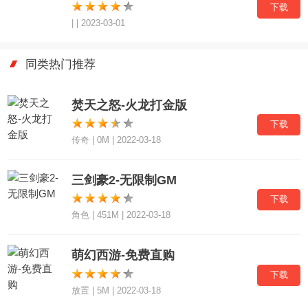
下载
| | 2023-03-01
同类热门推荐
焚天之怒-火龙打金版
下载
传奇 | 0M | 2022-03-18
三剑豪2-无限制GM
下载
角色 | 451M | 2022-03-18
萌幻西游-免费直购
下载
放置 | 5M | 2022-03-18