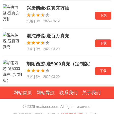
兴唐情缘-送真充万抽
下载
策略 | 0M | 2022-03-19
混沌传说-送百万真充
下载
传奇 | 0M | 2022-03-20
胡闹西游-送5000真充（定制版）
下载
放置 | 5M | 2022-03-20
网站首页
网站导航
联系我们
关于我们
© 2026 m.aisooo.com All rights reserved.