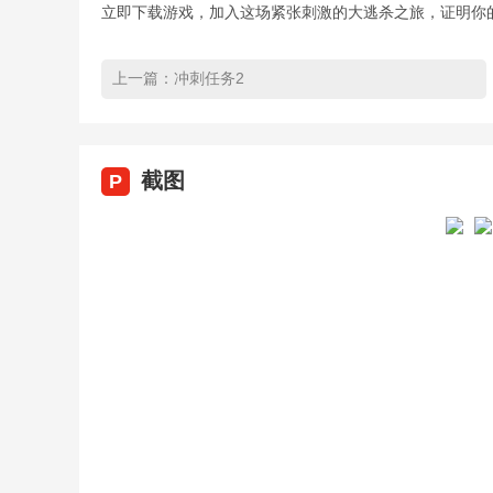
立即下载游戏，加入这场紧张刺激的大逃杀之旅，证明你
上一篇：
冲刺任务2
截图
P