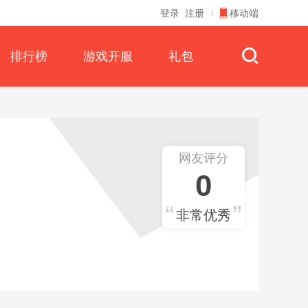
登录
注册
移动端
排行榜
游戏开服
礼包
网友评分
0
非常优秀