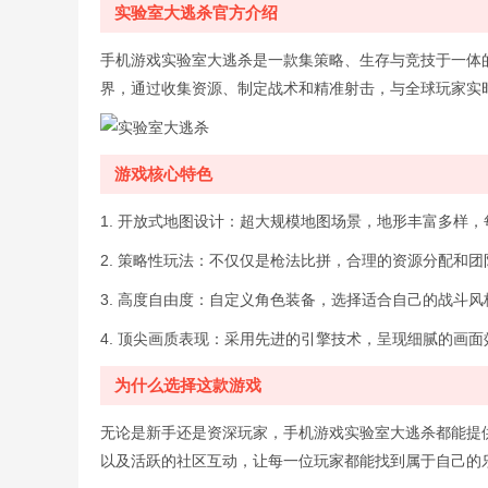
实验室大逃杀官方介绍
手机游戏实验室大逃杀是一款集策略、生存与竞技于一体
界，通过收集资源、制定战术和精准射击，与全球玩家实
游戏核心特色
1. 开放式地图设计：超大规模地图场景，地形丰富多样
2. 策略性玩法：不仅仅是枪法比拼，合理的资源分配和
3. 高度自由度：自定义角色装备，选择适合自己的战斗
4. 顶尖画质表现：采用先进的引擎技术，呈现细腻的画
为什么选择这款游戏
无论是新手还是资深玩家，手机游戏实验室大逃杀都能提
以及活跃的社区互动，让每一位玩家都能找到属于自己的