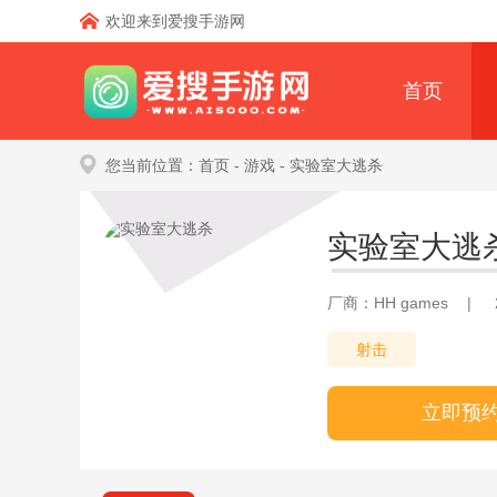
欢迎来到爱搜手游网
首页
您当前位置：
首页
- 游戏
- 实验室大逃杀
实验室大逃
厂商：HH games
|
射击
立即预