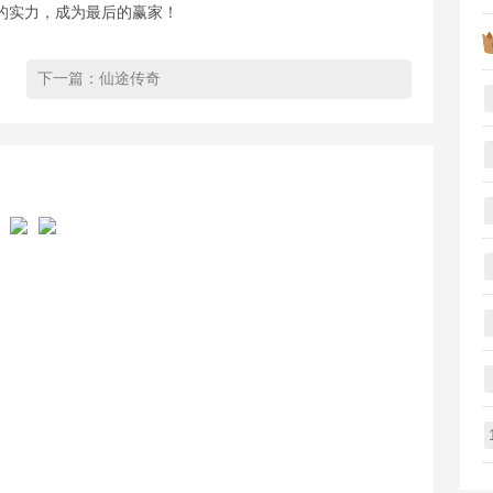
的实力，成为最后的赢家！
下一篇：
仙途传奇