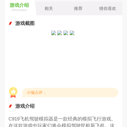
游戏介绍
相关
推荐
猜你喜欢
Information
游戏截图
小编点评：
游戏介绍
C919飞机驾驶模拟器是一款经典的模拟飞行游戏。
在这款游戏中玩家们将会模拟驾驶民航新飞机。这