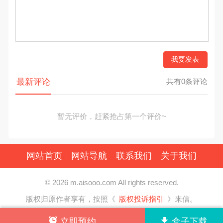
我要发表
最新评论
共有0条评论
暂无评价，赶紧抢占第一个评价~
网站首页
网站导航
联系我们
关于我们
© 2026 m.aisooo.com All rights reserved.
版权归原作者享有，按照《
版权投诉指引
》来信。
立即预约
盒子下载