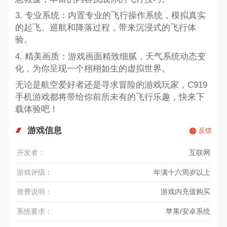
3. 专业系统：内置专业的飞行操作系统，模拟真实
的起飞、巡航和降落过程，带来沉浸式的飞行体
验。
4. 精美画质：游戏画面精致细腻，天气系统动态变
化，为你呈现一个栩栩如生的虚拟世界。
无论是航空爱好者还是寻求冒险的游戏玩家，C919
手机游戏都将带给你前所未有的飞行乐趣，快来下
载体验吧！
游戏信息
反馈
开发者：
互联网
游戏评级：
年满十六周岁以上
资费说明：
游戏内充值购买
系统要求：
苹果/安卓系统