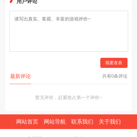
用户评论
我要发表
最新评论
共有0条评论
暂无评价，赶紧抢占第一个评价~
网站首页
网站导航
联系我们
关于我们