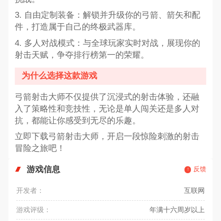
3. 自由定制装备：解锁并升级你的弓箭、箭矢和配
件，打造属于自己的终极武器库。
4. 多人对战模式：与全球玩家实时对战，展现你的
射击天赋，争夺排行榜第一的荣耀。
为什么选择这款游戏
弓箭射击大师不仅提供了沉浸式的射击体验，还融
入了策略性和竞技性，无论是单人闯关还是多人对
抗，都能让你感受到无尽的乐趣。
立即下载弓箭射击大师，开启一段惊险刺激的射击
冒险之旅吧！
游戏信息
反馈
开发者：
互联网
游戏评级：
年满十六周岁以上