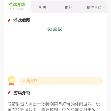
游戏介绍
相关
推荐
猜你喜欢
Information
游戏截图
小编点评：
游戏介绍
弓箭射击大师是一款特别简单好玩的休闲游戏。玩
家在这款游戏中，需要控制手中的弓箭去射击敌