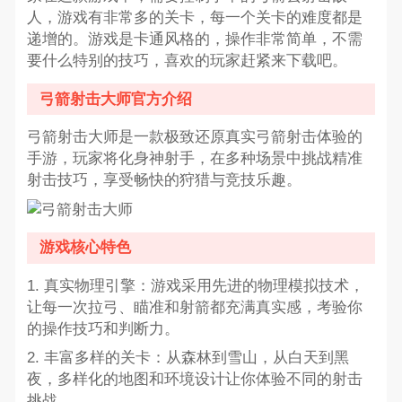
人，游戏有非常多的关卡，每一个关卡的难度都是
递增的。游戏是卡通风格的，操作非常简单，不需
要什么特别的技巧，喜欢的玩家赶紧来下载吧。
弓箭射击大师官方介绍
弓箭射击大师是一款极致还原真实弓箭射击体验的
手游，玩家将化身神射手，在多种场景中挑战精准
射击技巧，享受畅快的狩猎与竞技乐趣。
游戏核心特色
1. 真实物理引擎：游戏采用先进的物理模拟技术，
让每一次拉弓、瞄准和射箭都充满真实感，考验你
的操作技巧和判断力。
2. 丰富多样的关卡：从森林到雪山，从白天到黑
夜，多样化的地图和环境设计让你体验不同的射击
挑战。