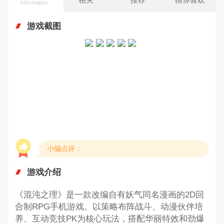
Information
游戏截图
小编点评：
游戏介绍
《混沌之理》是一款改编自有妖气同名漫画的2D回
合制RPG手机游戏。以策略布阵战斗、动漫伙伴培
养、互动竞技PK为核心玩法，搭配华丽特效和劲爆