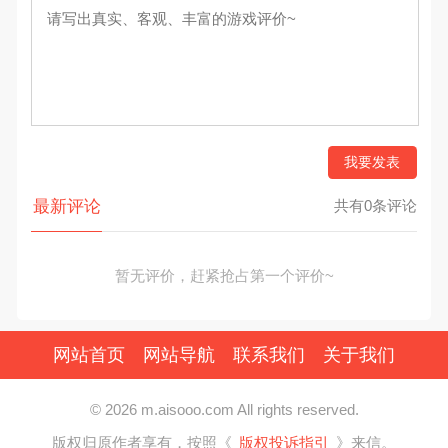
我要发表
最新评论
共有0条评论
暂无评价，赶紧抢占第一个评价~
网站首页
网站导航
联系我们
关于我们
© 2026 m.aisooo.com All rights reserved.
版权归原作者享有，按照《
版权投诉指引
》来信。