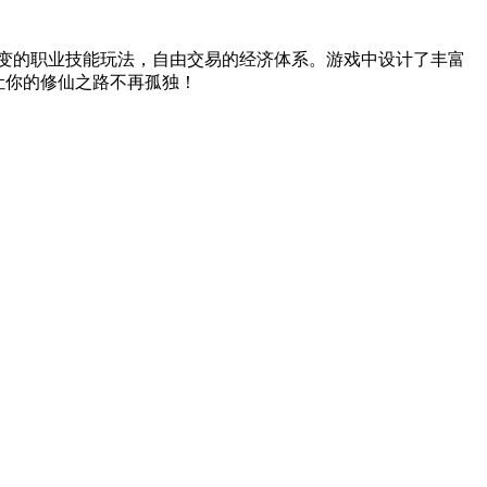
变的职业技能玩法，自由交易的经济体系。游戏中设计了丰富
让你的修仙之路不再孤独！