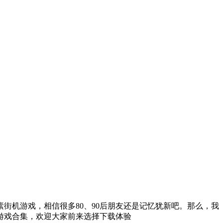
街机游戏，相信很多80、90后朋友还是记忆犹新吧。那么，我
游戏合集，欢迎大家前来选择下载体验