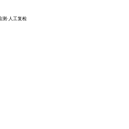
检测·人工复检