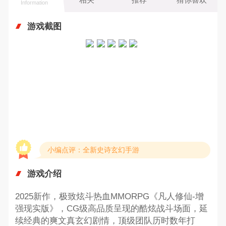
Information
游戏截图
小编点评：全新史诗玄幻手游
游戏介绍
2025新作，极致炫斗热血MMORPG《凡人修仙-增
强现实版》，CG级高品质呈现的酷炫战斗场面，延
续经典的爽文真玄幻剧情，顶级团队历时数年打