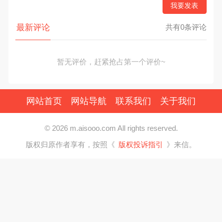
我要发表
最新评论
共有0条评论
暂无评价，赶紧抢占第一个评价~
网站首页
网站导航
联系我们
关于我们
© 2026 m.aisooo.com All rights reserved.
版权归原作者享有，按照《
版权投诉指引
》来信。