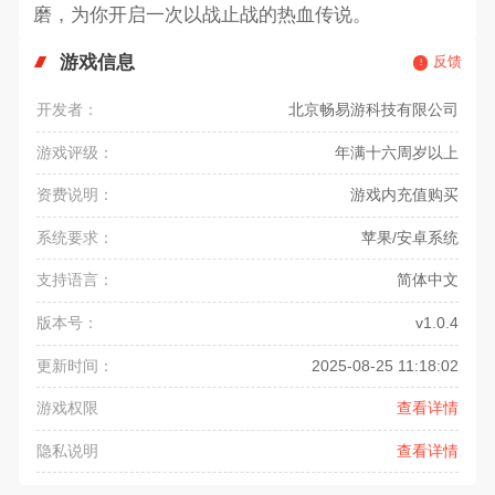
磨，为你开启一次以战止战的热血传说。
游戏信息
反馈
开发者：
北京畅易游科技有限公司
游戏评级：
年满十六周岁以上
资费说明：
游戏内充值购买
系统要求：
苹果/安卓系统
支持语言：
简体中文
版本号：
v1.0.4
更新时间：
2025-08-25 11:18:02
游戏权限
查看详情
隐私说明
查看详情