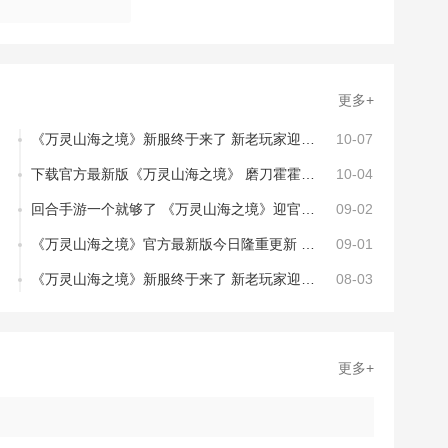
更多+
《万灵山海之境》新服终于来了 新老玩家迎新版本共享多重礼遇
10-07
下载官方最新版《万灵山海之境》 磨刀霍霍向新服
10-04
回合手游一个就够了 《万灵山海之境》迎官方最新版紧急加开新服
09-02
《万灵山海之境》官方最新版今日隆重更新 开启新服大礼包共襄盛举
09-01
《万灵山海之境》新服终于来了 新老玩家迎最新版共享多重礼包
08-03
更多+