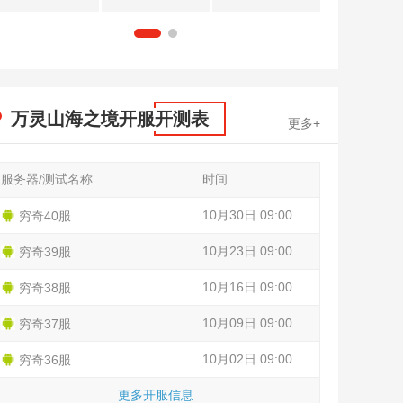
1
2
万灵山海之境开服开测表
更多+
服务器/测试名称
时间
10月30日 09:00
穷奇40服
10月23日 09:00
穷奇39服
10月16日 09:00
穷奇38服
10月09日 09:00
穷奇37服
10月02日 09:00
穷奇36服
更多开服信息