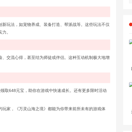
创新玩法，如宠物养成、装备打造、帮派战等。这些玩法不仅
实力。
险、交流心得，甚至结为师徒或伴侣。这种互动机制极大地增
领取648元宝，助你在游戏中快速成长。还有更多限时活动
的玩家，《万灵山海之境》都能为你带来前所未有的游戏体