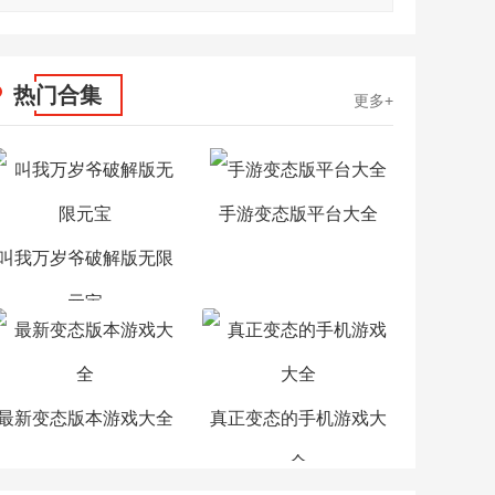
热门合集
更多+
手游变态版平台大全
叫我万岁爷破解版无限
元宝
最新变态版本游戏大全
真正变态的手机游戏大
全