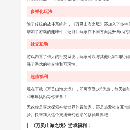
多样化玩法
除了传统的战斗系统外，《万灵山海之境》还加入了多种
增加了游戏的趣味性，还能让玩家在不同方面提升自己的
社交互动
游戏内置了强大的社交系统，玩家可以与其他玩家组队探
强了游戏的社交性和可玩性。
超值福利
现在下载《万灵山海之境》，即可享受1折优惠，每天都能
和丰厚奖励等你来拿！
无论你是喜欢探索神秘世界的冒险家，还是热爱社交互动
验。快来加入这个充满奇幻色彩的修仙世界吧！
《万灵山海之境》游戏福利：