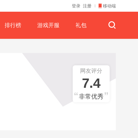
登录
注册
移动端
排行榜
游戏开服
礼包
网友评分
7.4
非常优秀