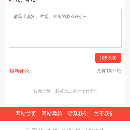
我要发表
最新评论
共有0条评论
暂无评价，赶紧抢占第一个评价~
网站首页
网站导航
联系我们
关于我们
© 2026 m.aisooo.com All rights reserved.