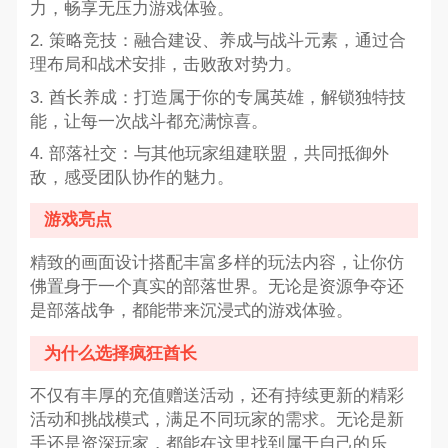
力，畅享无压力游戏体验。
2. 策略竞技：融合建设、养成与战斗元素，通过合
理布局和战术安排，击败敌对势力。
3. 酋长养成：打造属于你的专属英雄，解锁独特技
能，让每一次战斗都充满惊喜。
4. 部落社交：与其他玩家组建联盟，共同抵御外
敌，感受团队协作的魅力。
游戏亮点
精致的画面设计搭配丰富多样的玩法内容，让你仿
佛置身于一个真实的部落世界。无论是资源争夺还
是部落战争，都能带来沉浸式的游戏体验。
为什么选择疯狂酋长
不仅有丰厚的充值赠送活动，还有持续更新的精彩
活动和挑战模式，满足不同玩家的需求。无论是新
手还是资深玩家，都能在这里找到属于自己的乐