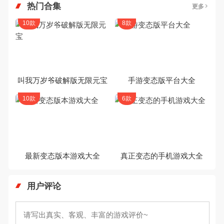
热门合集
更多
10款
8款
叫我万岁爷破解版无限元宝
手游变态版平台大全
10款
6款
最新变态版本游戏大全
真正变态的手机游戏大全
用户评论