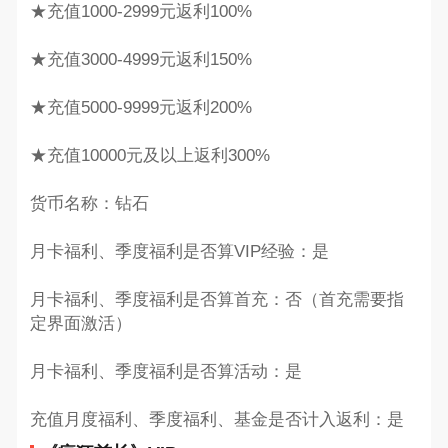
★充值1000-2999元返利100%
★充值3000-4999元返利150%
★充值5000-9999元返利200%
★充值10000元及以上返利300%
货币名称：钻石
月卡福利、季度福利是否算VIP经验：是
月卡福利、季度福利是否算首充：否（首充需要指
定界面激活）
月卡福利、季度福利是否算活动：是
充值月度福利、季度福利、基金是否计入返利：是