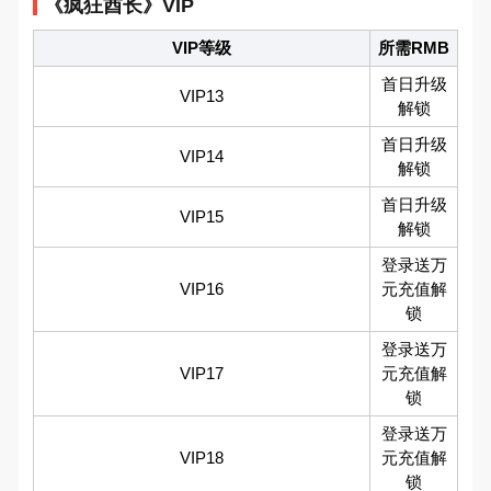
《疯狂酋长》VIP
VIP等级
所需RMB
首日升级
VIP13
解锁
首日升级
VIP14
解锁
首日升级
VIP15
解锁
登录送万
VIP16
元充值解
锁
登录送万
VIP17
元充值解
锁
登录送万
VIP18
元充值解
锁