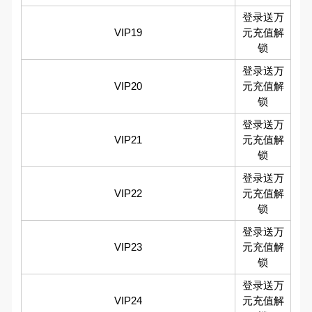
登录送万
VIP19
元充值解
锁
登录送万
VIP20
元充值解
锁
登录送万
VIP21
元充值解
锁
登录送万
VIP22
元充值解
锁
登录送万
VIP23
元充值解
锁
登录送万
VIP24
元充值解