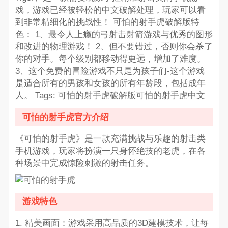
戏，游戏已经被轻松的中文破解处理，玩家可以看
到非常精细化的挑战性！ 可怕的射手虎破解版特
色： 1、最令人上瘾的弓射击射箭游戏与优秀的图形
和改进的物理游戏！ 2、但不要错过，否则你会杀了
你的对手。每个级别都移动得更远，增加了难度。
3、这个免费的冒险游戏不只是为孩子们-这个游戏
是适合所有的男孩和女孩的所有年龄段，包括成年
人。 Tags: 可怕的射手虎破解版可怕的射手虎中文
可怕的射手虎官方介绍
《可怕的射手虎》是一款充满挑战与乐趣的射击类
手机游戏，玩家将扮演一只身怀绝技的老虎，在各
种场景中完成惊险刺激的射击任务。
游戏特色
1. 精美画面：游戏采用高品质的3D建模技术，让每