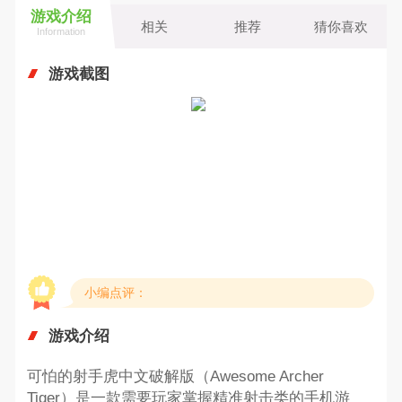
游戏介绍
相关
推荐
猜你喜欢
Information
游戏截图
小编点评：
游戏介绍
可怕的射手虎中文破解版（Awesome Archer
Tiger）是一款需要玩家掌握精准射击类的手机游