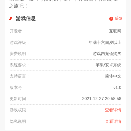
之旅吧！
游戏信息
反馈
开发者：
互联网
游戏评级：
年满十六周岁以上
资费说明：
游戏内充值购买
系统要求：
苹果/安卓系统
支持语言：
简体中文
版本号：
v1.0
更新时间：
2021-12-27 20:58:58
游戏权限
查看详情
隐私说明
查看详情