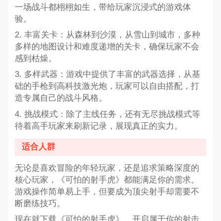
一场战斗都栩栩如生，带给玩家沉浸式的游戏体
验。
2. 丰富关卡：从森林到沙漠，从雪山到城市，多种
多样的地图设计和难度递增的关卡，确保玩家不会
感到枯燥。
3. 多样武器：游戏中提供了丰富的武器选择，从基
础的手枪到高科技激光炮，玩家可以自由搭配，打
造专属自己的战斗风格。
4. 挑战模式：除了主线任务，还有无尽挑战模式等
待着高手玩家来刷新记录，展现真正的实力。
适合人群
无论是喜欢冒险的年轻玩家，还是追求策略深度的
核心玩家，《可怕的射手虎》都能满足你的需求。
游戏操作简单易上手，但要成为顶尖射手却需要不
断磨练技巧。
现在就下载《可怕的射手虎》，开启属于你的射击