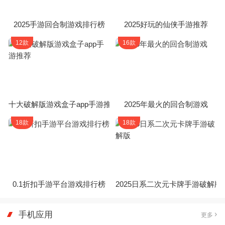
2025手游回合制游戏排行榜
2025好玩的仙侠手游推荐
12款
16款
十大破解版游戏盒子app手游推荐
2025年最火的回合制游戏
18款
18款
0.1折扣手游平台游戏排行榜
2025日系二次元卡牌手游破解版
手机应用
更多