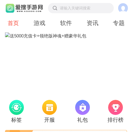
请输入关键词搜索
游戏
软件
资讯
专题
首页
标签
开服
礼包
排行榜