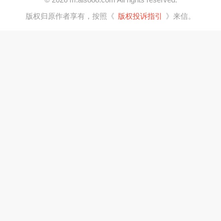
版权归原作者享有，按照《
版权投诉指引
》来信。